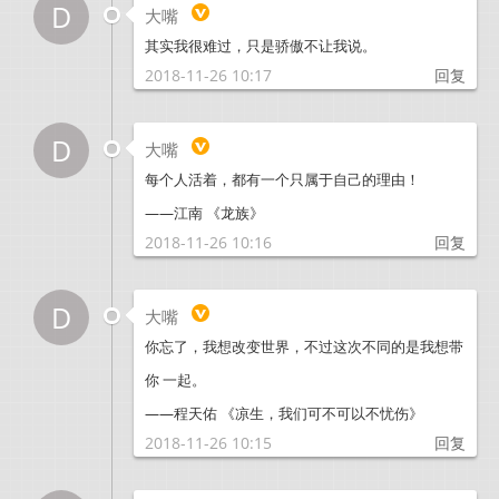
D
大嘴
其实我很难过，只是骄傲不让我说。
2018-11-26 10:17
回复
D
大嘴
每个人活着，都有一个只属于自己的理由！
——江南 《龙族》
2018-11-26 10:16
回复
D
大嘴
你忘了，我想改变世界，不过这次不同的是我想带
你 一起。
——程天佑 《凉生，我们可不可以不忧伤》
2018-11-26 10:15
回复