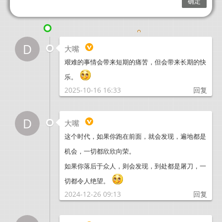
D
大嘴
艰难的事情会带来短期的痛苦，但会带来长期的快
乐。
2025-10-16 16:33
回复
D
大嘴
这个时代，如果你跑在前面，就会发现，遍地都是
机会，一切都欣欣向荣。
如果你落后于众人，则会发现，到处都是屠刀，一
切都令人绝望。
2024-12-26 09:13
回复