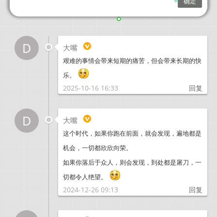
D
大嘴
艰难的事情会带来短期的痛苦，但会带来长期的快
乐。
2025-10-16 16:33
回复
D
大嘴
这个时代，如果你跑在前面，就会发现，遍地都是
机会，一切都欣欣向荣。
如果你落后于众人，则会发现，到处都是屠刀，一
切都令人绝望。
2024-12-26 09:13
回复