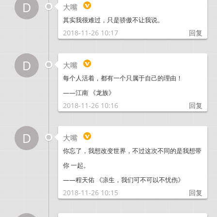
D
大嘴
其实我很难过，只是骄傲不让我说。
2018-11-26 10:17
回复
D
大嘴
每个人活着，都有一个只属于自己的理由！
——江南 《龙族》
2018-11-26 10:16
回复
D
大嘴
你忘了，我想改变世界，不过这次不同的是我想带
你 一起。
——程天佑 《凉生，我们可不可以不忧伤》
2018-11-26 10:15
回复