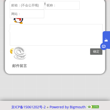
请尽情挥洒您的笔墨！
QQ在线
表情
邮件留言
京ICP备15061202号-2
※
Powered by Bigmouth