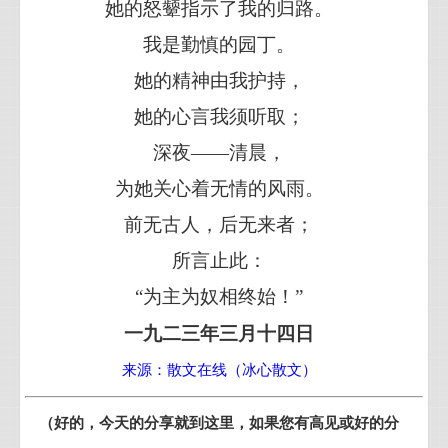
她的怒颦指示了我的归路。
我是勤慎的园丁。
她的精神由我护持，
她的心言我须听取；
深夜——清晨，
为她关心着无情的风雨。
前无古人，后无来者；
所言止此：
“为主为奴相终始！”
一九二三年三月十四日
来源：散文在线（冰心散文）
（好的，今天的分享就到这里，如果您有高见或好的分